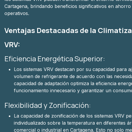
Cartagena, brindando beneficios significativos en ahorro
operativos.
Ventajas Destacadas de la Climatiz
VRV:
Eficiencia Energética Superior:
Los sistemas VRV destacan por su capacidad para aj
volumen de refrigerante de acuerdo con las necesid
capacidad de adaptación optimiza la eficiencia energét
funcionamiento innecesario y garantizar un consumo
Flexibilidad y Zonificación:
La capacidad de zonificación de los sistemas VRV pe
individualizado sobre la temperatura en diferentes á
comercial o industrial en Cartagena. Esto no solo me