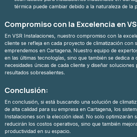
térmica puede cambiar debido a la naturaleza de la 
Compromiso con la Excelencia en VS
En VSR Instalaciones, nuestro compromiso con la excelen
cliente se refleja en cada proyecto de climatización con
emprendemos en Cartagena. Nuestro equipo de expertos
en las últimas tecnologías, sino que también se dedica a
necesidades únicas de cada cliente y diseñar soluciones
resultados sobresalientes.
Conclusión:
En conclusión, si está buscando una solución de climatiz
de alta calidad para su empresa en Cartagena, los sist
Instalaciones son la elección ideal. No solo optimizarán
reducirán los costos operativos, sino que también mejor
productividad en su espacio.