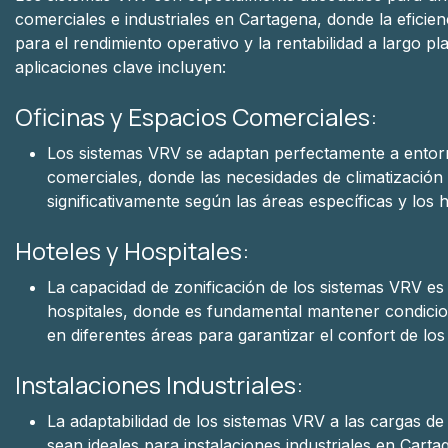
comerciales e industriales en Cartagena, donde la eficien
para el rendimiento operativo y la rentabilidad a largo pl
aplicaciones clave incluyen:
Oficinas y Espacios Comerciales:
Los sistemas VRV se adaptan perfectamente a entorn
comerciales, donde las necesidades de climatización
significativamente según las áreas específicas y los
Hoteles y Hospitales:
La capacidad de zonificación de los sistemas VRV es 
hospitales, donde es fundamental mantener condicion
en diferentes áreas para garantizar el confort de lo
Instalaciones Industriales:
La adaptabilidad de los sistemas VRV a las cargas de
sean ideales para instalaciones industriales en Car