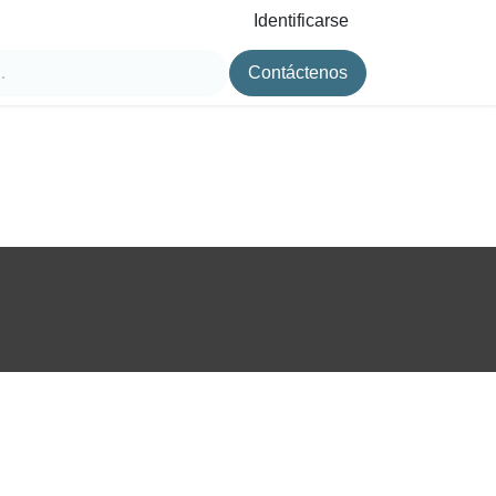
Identificarse
Contáctenos